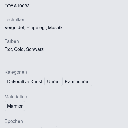
TOEA100331
Techniken
Vergoldet, Eingelegt, Mosaik
Farben
Rot, Gold, Schwarz
Kategorien
Dekorative Kunst
Uhren
Kaminuhren
Materialien
Marmor
Epochen