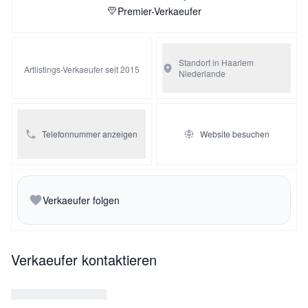
Premier-Verkaeufer
Standort in Haarlem
Artlistings-Verkaeufer seit 2015
Niederlande
Telefonnummer anzeigen
Website besuchen
Verkaeufer folgen
Verkaeufer kontaktieren