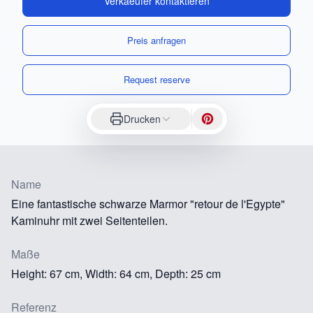
Verkaeufer kontaktieren
Preis anfragen
Request reserve
Drucken
Name
Eine fantastische schwarze Marmor "retour de l'Egypte"
Kaminuhr mit zwei Seitenteilen.
Maße
Height: 67 cm, Width: 64 cm, Depth: 25 cm
Referenz