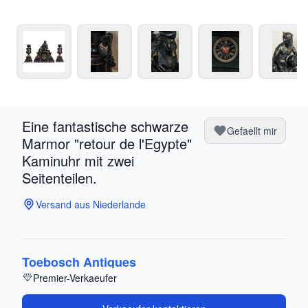
Eine fantastische schwarze
Gefaellt mir
Marmor "retour de l'Egypte"
Kaminuhr mit zwei
Seitenteilen.
Versand aus Niederlande
Toebosch Antiques
Premier-Verkaeufer