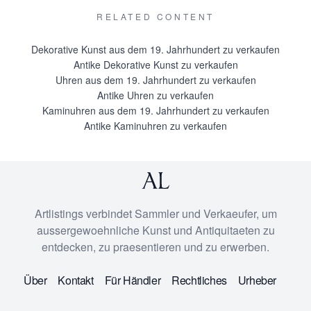
RELATED CONTENT
Dekorative Kunst aus dem 19. Jahrhundert zu verkaufen
Antike Dekorative Kunst zu verkaufen
Uhren aus dem 19. Jahrhundert zu verkaufen
Antike Uhren zu verkaufen
Kaminuhren aus dem 19. Jahrhundert zu verkaufen
Antike Kaminuhren zu verkaufen
Artlistings verbindet Sammler und Verkaeufer, um
aussergewoehnliche Kunst und Antiquitaeten zu
entdecken, zu praesentieren und zu erwerben.
Über
Kontakt
Für Händler
Rechtliches
Urheber