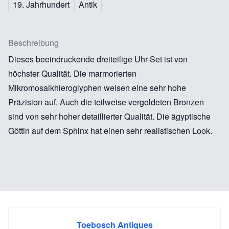
19. Jahrhundert
Antik
Beschreibung
Dieses beeindruckende dreiteilige Uhr-Set ist von
höchster Qualität. Die marmorierten
Mikromosaikhieroglyphen weisen eine sehr hohe
Präzision auf. Auch die teilweise vergoldeten Bronzen
sind von sehr hoher detaillierter Qualität. Die ägyptische
Göttin auf dem Sphinx hat einen sehr realistischen Look.
Toebosch Antiques