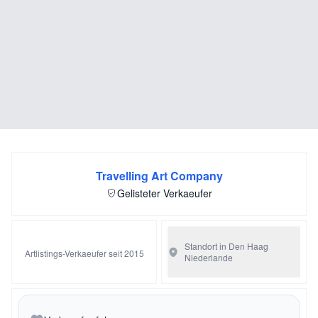
Travelling Art Company
Gelisteter Verkaeufer
Standort in Den Haag
Artlistings-Verkaeufer seit 2015
Niederlande