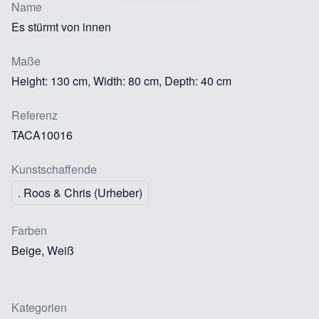
Name
Es stürmt von innen
Maße
Height: 130 cm, Width: 80 cm, Depth: 40 cm
Referenz
TACA10016
Kunstschaffende
. Roos & Chris (Urheber)
Farben
Beige, Weiß
Kategorien