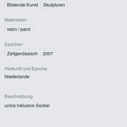
Bildende Kunst
Skulpturen
Materialien
resin / paint
Epochen
Zeitgenössisch
2007
Herkunft und Epoche
Niederlande
Beschreibung
unica inklusive Sockel