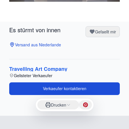
Es stürmt von innen
Gefaellt mir
Versand aus Niederlande
Travelling Art Company
Gelisteter Verkaeufer
Verkaeufer kontaktieren
Drucken