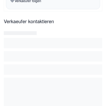
Verkaeufer folgen
Verkaeufer kontaktieren