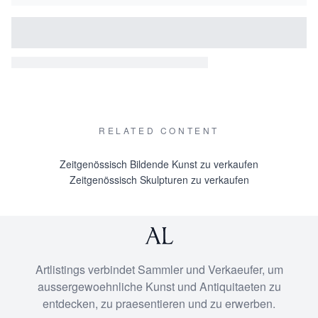
RELATED CONTENT
Zeitgenössisch Bildende Kunst zu verkaufen
Zeitgenössisch Skulpturen zu verkaufen
Artlistings verbindet Sammler und Verkaeufer, um
aussergewoehnliche Kunst und Antiquitaeten zu
entdecken, zu praesentieren und zu erwerben.