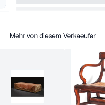
Mehr von diesem Verkaeufer