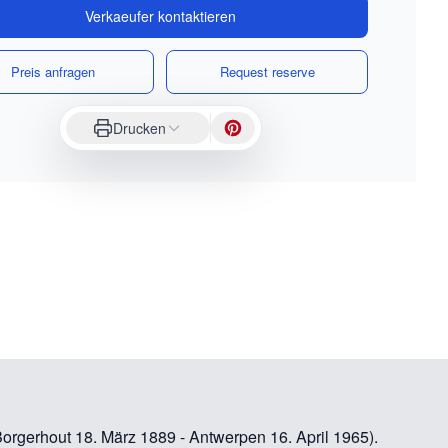
Verkaeufer kontaktieren
Preis anfragen
Request reserve
Drucken
Borgerhout 18. März 1889 - Antwerpen 16. April 1965).