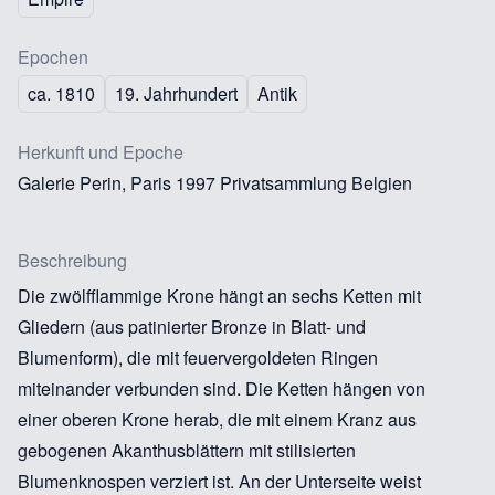
Epochen
ca. 1810
19. Jahrhundert
Antik
Herkunft und Epoche
Galerie Perin, Paris 1997 Privatsammlung Belgien
Beschreibung
Die zwölfflammige Krone hängt an sechs Ketten mit
Gliedern (aus patinierter Bronze in Blatt- und
Blumenform), die mit feuervergoldeten Ringen
miteinander verbunden sind. Die Ketten hängen von
einer oberen Krone herab, die mit einem Kranz aus
gebogenen Akanthusblättern mit stilisierten
Blumenknospen verziert ist. An der Unterseite weist