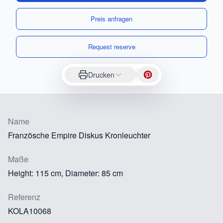
Preis anfragen
Request reserve
Drucken
Name
Französche Empire Diskus Kronleuchter
Maße
Height: 115 cm, Diameter: 85 cm
Referenz
KOLA10068