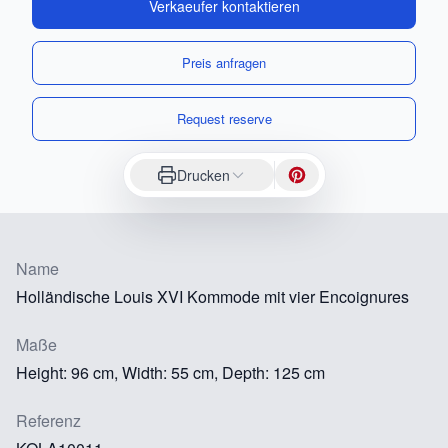
Verkaeufer kontaktieren
Preis anfragen
Request reserve
Drucken
Name
Holländische Louis XVI Kommode mit vier Encoignures
Maße
Height: 96 cm, Width: 55 cm, Depth: 125 cm
Referenz