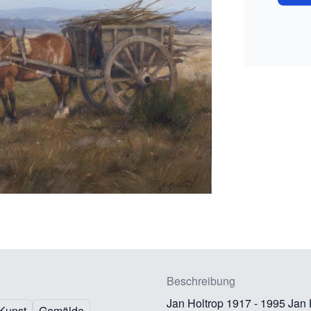
Beschreibung
Jan Holtrop 1917 - 1995 Ja
Kunst
Gemälde