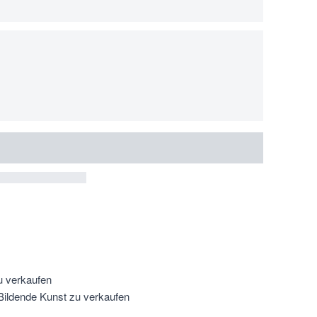
u verkaufen
Bildende Kunst zu verkaufen