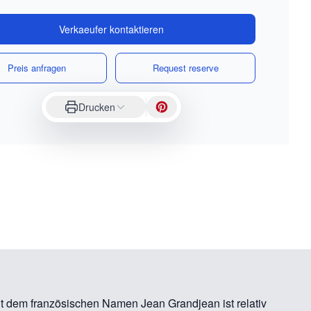
Verkaeufer kontaktieren
Preis anfragen
Request reserve
Drucken
t dem französischen Namen Jean Grandjean ist relativ