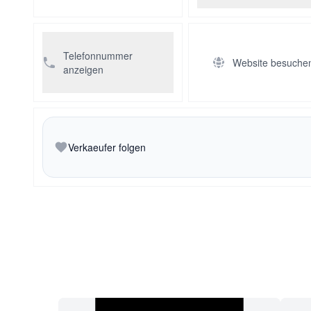
Telefonnummer
Website besuche
anzeigen
Verkaeufer folgen