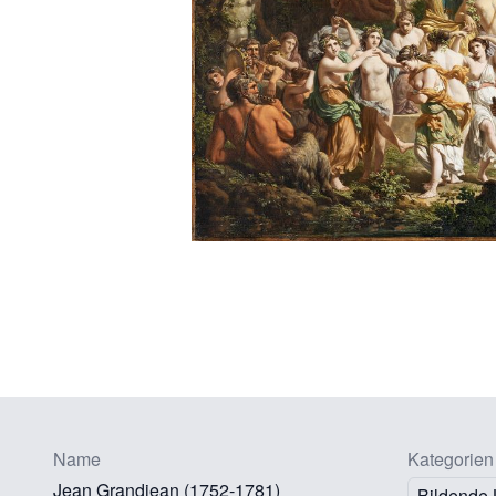
Name
Kategorien
Jean Grandjean (1752-1781)
Bildende 