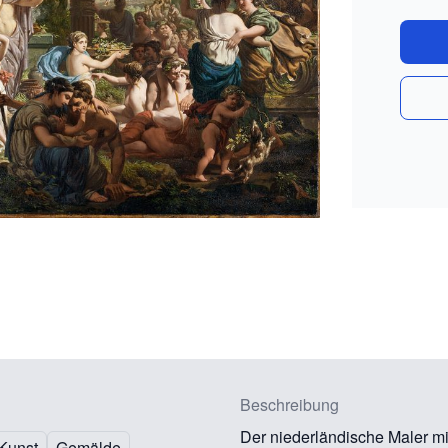
Beschreibung
Der niederländische Maler mi
Kunst
Gemälde