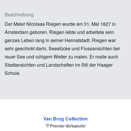
Beschreibung
Der Maler Nicolaas Riegen wurde am 31. Mai 1827 in
Amsterdam geboren. Riegen lebte und arbeitete sein
ganzes Leben lang in seiner Heimatstadt. Riegen war
sehr geschickt darin, Seestücke und Flussansichten bei
rauer See und ruhigem Wetter zu malen. Er malte auch
Stadtansichten und Landschaften im Stil der Haager
Schule.
Van Brug Collection
Premier-Verkaeufer