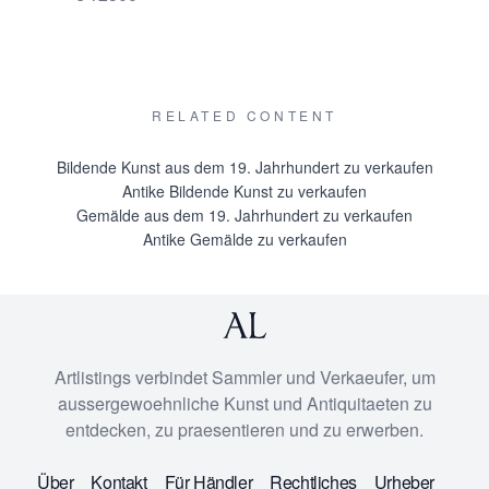
RELATED CONTENT
Bildende Kunst aus dem 19. Jahrhundert zu verkaufen
Antike Bildende Kunst zu verkaufen
Gemälde aus dem 19. Jahrhundert zu verkaufen
Antike Gemälde zu verkaufen
Artlistings verbindet Sammler und Verkaeufer, um
aussergewoehnliche Kunst und Antiquitaeten zu
entdecken, zu praesentieren und zu erwerben.
Über
Kontakt
Für Händler
Rechtliches
Urheber