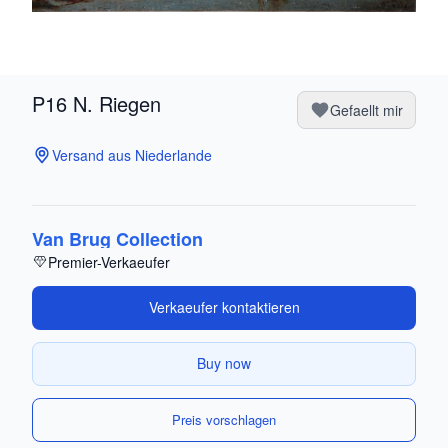
P16 N. Riegen
Gefaellt mir
Versand aus Niederlande
Van Brug Collection
Premier-Verkaeufer
Verkaeufer kontaktieren
Buy now
Preis vorschlagen