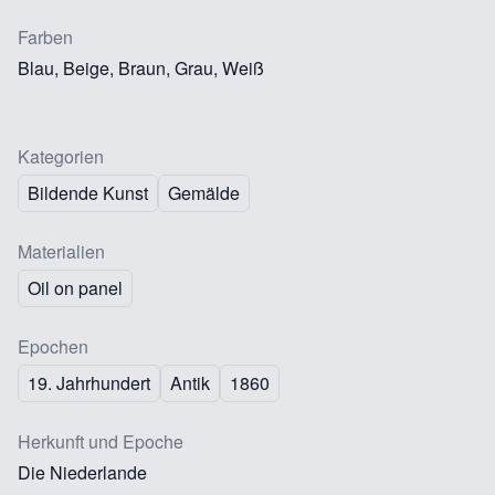
Farben
Blau, Beige, Braun, Grau, Weiß
Kategorien
Bildende Kunst
Gemälde
Materialien
Oil on panel
Epochen
19. Jahrhundert
Antik
1860
Herkunft und Epoche
Die Niederlande