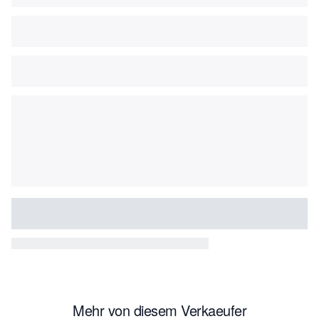
Mehr von diesem Verkaeufer