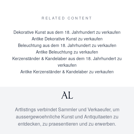
RELATED CONTENT
Dekorative Kunst aus dem 18. Jahrhundert zu verkaufen
Antike Dekorative Kunst zu verkaufen
Beleuchtung aus dem 18. Jahrhundert zu verkaufen
Antike Beleuchtung zu verkaufen
Kerzenständer & Kandelaber aus dem 18. Jahrhundert zu
verkaufen
Antike Kerzenständer & Kandelaber zu verkaufen
Artlistings verbindet Sammler und Verkaeufer, um
aussergewoehnliche Kunst und Antiquitaeten zu
entdecken, zu praesentieren und zu erwerben.