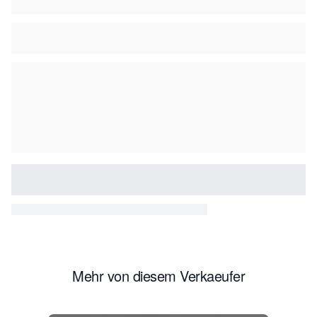
Mehr von diesem Verkaeufer