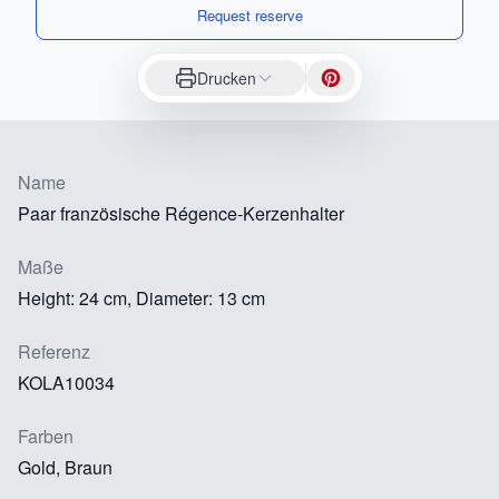
Request reserve
Drucken
Name
Paar französische Régence-Kerzenhalter
Maße
Height: 24 cm, Diameter: 13 cm
Referenz
KOLA10034
Farben
Gold, Braun