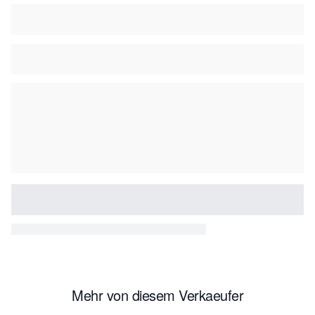
Mehr von diesem Verkaeufer