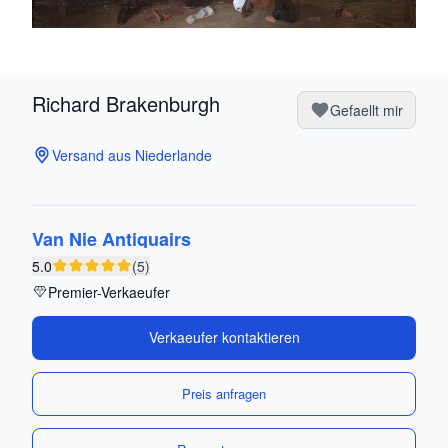
Richard Brakenburgh
Gefaellt mir
Versand aus Niederlande
Van Nie Antiquairs
5.0
(5)
Premier-Verkaeufer
Verkaeufer kontaktieren
Preis anfragen