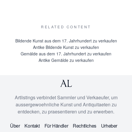
RELATED CONTENT
Bildende Kunst aus dem 17. Jahrhundert zu verkaufen
Antike Bildende Kunst zu verkaufen
Gemälde aus dem 17. Jahrhundert zu verkaufen
Antike Gemälde zu verkaufen
Artlistings verbindet Sammler und Verkaeufer, um
aussergewoehnliche Kunst und Antiquitaeten zu
entdecken, zu praesentieren und zu erwerben.
Über
Kontakt
Für Händler
Rechtliches
Urheber