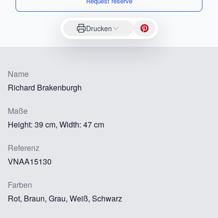
Request reserve
Drucken
Name
Richard Brakenburgh
Maße
Height: 39 cm, Width: 47 cm
Referenz
VNAA15130
Farben
Rot, Braun, Grau, Weiß, Schwarz