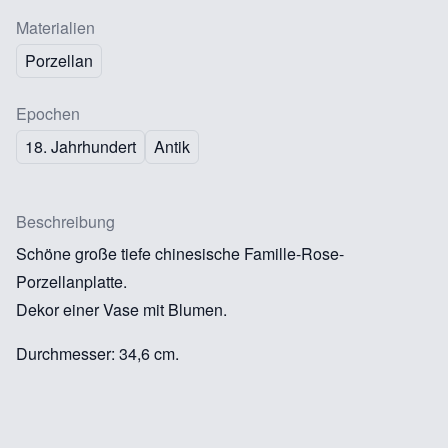
Materialien
Porzellan
Epochen
18. Jahrhundert
Antik
Beschreibung
Schöne große tiefe chinesische Famille-Rose-
Porzellanplatte.
Dekor einer Vase mit Blumen.
Durchmesser: 34,6 cm.