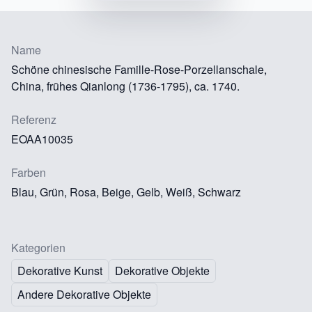
Name
Schöne chinesische Famille-Rose-Porzellanschale,
China, frühes Qianlong (1736-1795), ca. 1740.
Referenz
EOAA10035
Farben
Blau, Grün, Rosa, Beige, Gelb, Weiß, Schwarz
Kategorien
Dekorative Kunst
Dekorative Objekte
Andere Dekorative Objekte