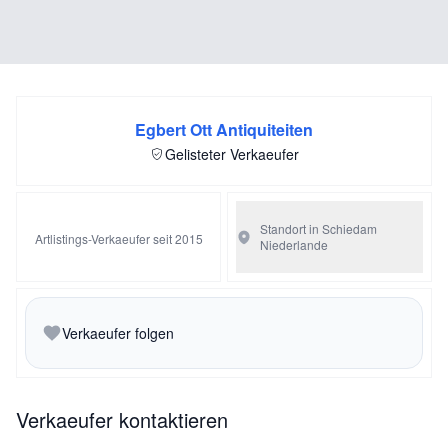
Egbert Ott Antiquiteiten
Gelisteter Verkaeufer
Standort in Schiedam
Artlistings-Verkaeufer seit 2015
Niederlande
Verkaeufer folgen
Verkaeufer kontaktieren