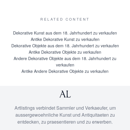
RELATED CONTENT
Dekorative Kunst aus dem 18. Jahrhundert zu verkaufen
Antike Dekorative Kunst zu verkaufen
Dekorative Objekte aus dem 18. Jahrhundert zu verkaufen
Antike Dekorative Objekte zu verkaufen
Andere Dekorative Objekte aus dem 18. Jahrhundert zu
verkaufen
Antike Andere Dekorative Objekte zu verkaufen
Artlistings verbindet Sammler und Verkaeufer, um
aussergewoehnliche Kunst und Antiquitaeten zu
entdecken, zu praesentieren und zu erwerben.