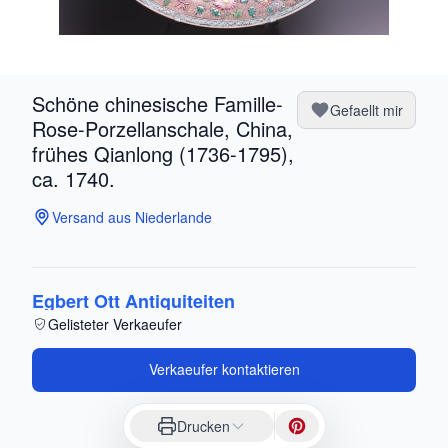
Schöne chinesische Famille-
Gefaellt mir
Rose-Porzellanschale, China,
frühes Qianlong (1736-1795),
ca. 1740.
Versand aus Niederlande
Egbert Ott Antiquiteiten
Gelisteter Verkaeufer
Verkaeufer kontaktieren
Drucken