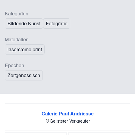
Kategorien
Bildende Kunst
Fotografie
Materialien
lasercrome print
Epochen
Zeitgenössisch
Galerie Paul Andriesse
Gelisteter Verkaeufer