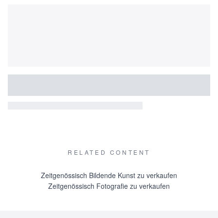
RELATED CONTENT
Zeitgenössisch Bildende Kunst zu verkaufen
Zeitgenössisch Fotografie zu verkaufen