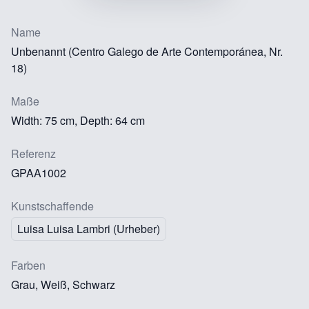
Name
Unbenannt (Centro Galego de Arte Contemporánea, Nr.
18)
Maße
Width: 75 cm, Depth: 64 cm
Referenz
GPAA1002
Kunstschaffende
Luisa Luisa Lambri (Urheber)
Farben
Grau, Weiß, Schwarz