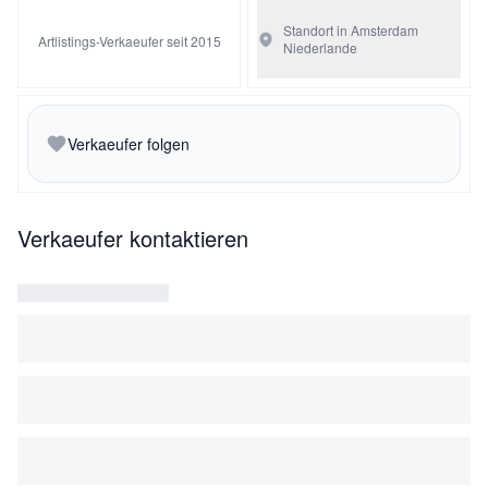
Standort in Amsterdam
Artlistings-Verkaeufer seit 2015
Niederlande
Verkaeufer folgen
Verkaeufer kontaktieren