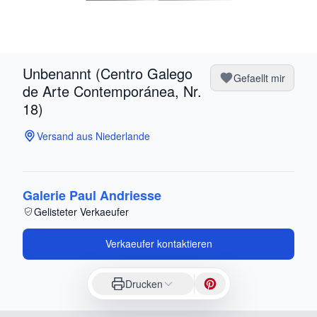
Unbenannt (Centro Galego
Gefaellt mir
de Arte Contemporánea, Nr.
18)
Versand aus Niederlande
Galerie Paul Andriesse
Gelisteter Verkaeufer
Verkaeufer kontaktieren
Drucken