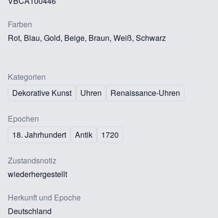
VBCA100446
Farben
Rot, Blau, Gold, Beige, Braun, Weiß, Schwarz
Kategorien
Dekorative Kunst
Uhren
Renaissance-Uhren
Epochen
18. Jahrhundert
Antik
1720
Zustandsnotiz
wiederhergestellt
Herkunft und Epoche
Deutschland