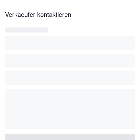
Verkaeufer kontaktieren