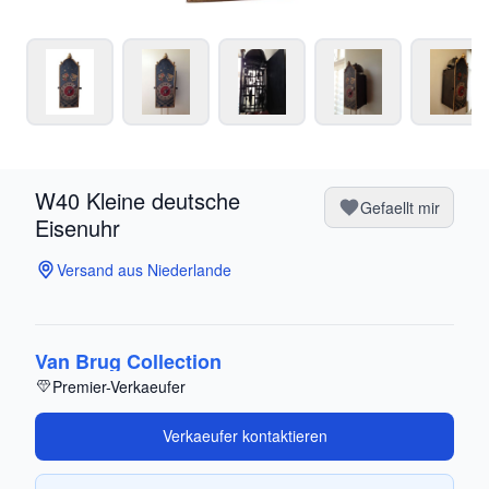
W40 Kleine deutsche
Gefaellt mir
Eisenuhr
Versand aus Niederlande
Van Brug Collection
Premier-Verkaeufer
Verkaeufer kontaktieren