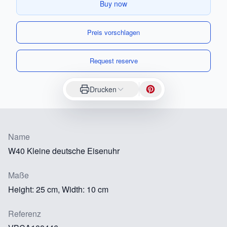
Buy now
Preis vorschlagen
Request reserve
Drucken
Name
W40 Kleine deutsche Eisenuhr
Maße
Height: 25 cm, Width: 10 cm
Referenz