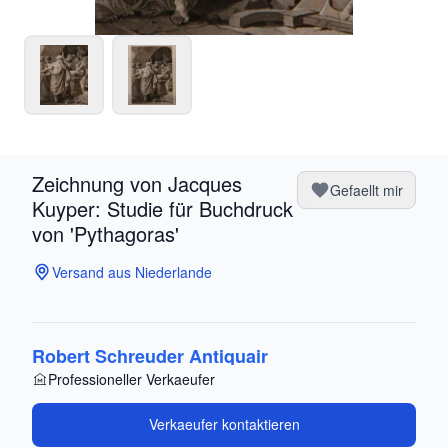
Zeichnung von Jacques
Gefaellt mir
Kuyper: Studie für Buchdruck
von 'Pythagoras'
Versand aus Niederlande
Robert Schreuder Antiquair
Professioneller Verkaeufer
Verkaeufer kontaktieren