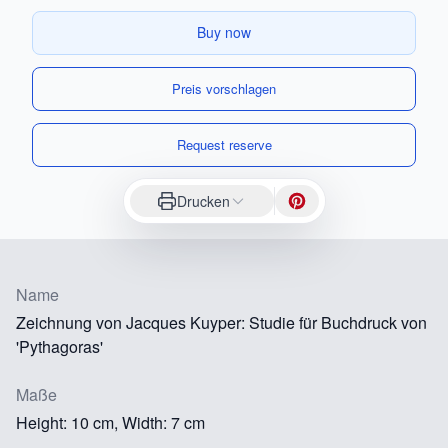
Buy now
Preis vorschlagen
Request reserve
Drucken
Name
Zeichnung von Jacques Kuyper: Studie für Buchdruck von
'Pythagoras'
Maße
Height: 10 cm, Width: 7 cm