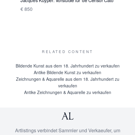
€ 850
€ 950
RELATED CONTENT
Bildende Kunst aus dem 18. Jahrhundert zu verkaufen
Antike Bildende Kunst zu verkaufen
Zeichnungen & Aquarelle aus dem 18. Jahrhundert zu
verkaufen
Antike Zeichnungen & Aquarelle zu verkaufen
Artlistings verbindet Sammler und Verkaeufer, um