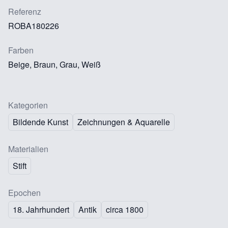
Referenz
ROBA180226
Farben
Beige, Braun, Grau, Weiß
Kategorien
Bildende Kunst
Zeichnungen & Aquarelle
Materialien
Stift
Epochen
18. Jahrhundert
Antik
circa 1800