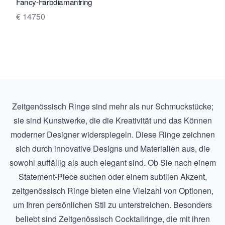
Fancy-Farbdiamantring
€ 14750
Zeitgenössisch Ringe sind mehr als nur Schmuckstücke;
sie sind Kunstwerke, die die Kreativität und das Können
moderner Designer widerspiegeln. Diese Ringe zeichnen
sich durch innovative Designs und Materialien aus, die
sowohl auffällig als auch elegant sind. Ob Sie nach einem
Statement-Piece suchen oder einem subtilen Akzent,
zeitgenössisch Ringe bieten eine Vielzahl von Optionen,
um Ihren persönlichen Stil zu unterstreichen. Besonders
beliebt sind
Zeitgenössisch Cocktailringe
, die mit ihren