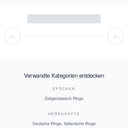
‹
›
Verwandte Kategorien entdecken
EPOCHEN
Zeitgenössisch Ringe
HERKUENFTE
Deutsche Ringe
,
Italienische Ringe