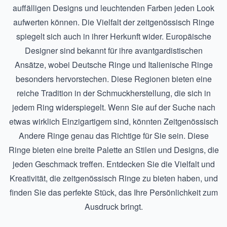
auffälligen Designs und leuchtenden Farben jeden Look
aufwerten können. Die Vielfalt der zeitgenössisch Ringe
spiegelt sich auch in ihrer Herkunft wider. Europäische
Designer sind bekannt für ihre avantgardistischen
Ansätze, wobei
Deutsche Ringe
und
Italienische Ringe
besonders hervorstechen. Diese Regionen bieten eine
reiche Tradition in der Schmuckherstellung, die sich in
jedem Ring widerspiegelt. Wenn Sie auf der Suche nach
etwas wirklich Einzigartigem sind, könnten
Zeitgenössisch
Andere Ringe
genau das Richtige für Sie sein. Diese
Ringe bieten eine breite Palette an Stilen und Designs, die
jeden Geschmack treffen. Entdecken Sie die Vielfalt und
Kreativität, die zeitgenössisch Ringe zu bieten haben, und
finden Sie das perfekte Stück, das Ihre Persönlichkeit zum
Ausdruck bringt.