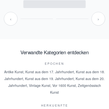
‹
›
Verwandte Kategorien entdecken
EPOCHEN
Antike Kunst
,
Kunst aus dem 17. Jahrhundert
,
Kunst aus dem 18.
Jahrhundert
,
Kunst aus dem 19. Jahrhundert
,
Kunst aus dem 20.
Jahrhundert
,
Vintage Kunst
,
Vor 1600 Kunst
,
Zeitgenössisch
Kunst
HERKUENFTE