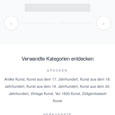
‹
›
Verwandte Kategorien entdecken
EPOCHEN
Antike Kunst
,
Kunst aus dem 17. Jahrhundert
,
Kunst aus dem 18.
Jahrhundert
,
Kunst aus dem 19. Jahrhundert
,
Kunst aus dem 20.
Jahrhundert
,
Vintage Kunst
,
Vor 1600 Kunst
,
Zeitgenössisch
Kunst
HERKUENFTE