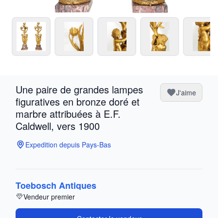
Une paire de grandes lampes
J'aime
figuratives en bronze doré et
marbre attribuées à E.F.
Caldwell, vers 1900
Expedition depuis Pays-Bas
Toebosch Antiques
Vendeur premier