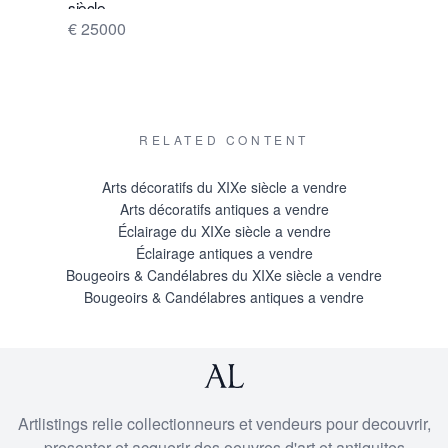
siècle
€ 16500
€ 25000
RELATED CONTENT
Arts décoratifs du XIXe siècle a vendre
Arts décoratifs antiques a vendre
Éclairage du XIXe siècle a vendre
Éclairage antiques a vendre
Bougeoirs & Candélabres du XIXe siècle a vendre
Bougeoirs & Candélabres antiques a vendre
Artlistings relie collectionneurs et vendeurs pour decouvrir,
presenter et acquerir des oeuvres d'art et antiquites