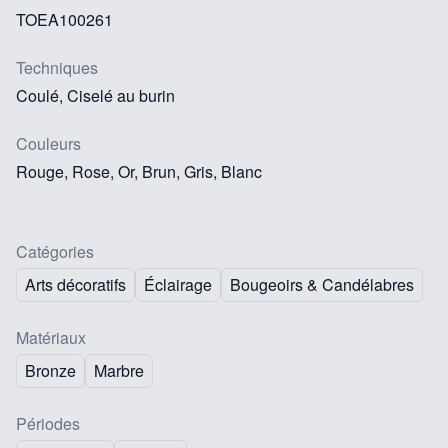
TOEA100261
Techniques
Coulé, Ciselé au burin
Couleurs
Rouge, Rose, Or, Brun, Gris, Blanc
Catégories
Arts décoratifs
Éclairage
Bougeoirs & Candélabres
Matériaux
Bronze
Marbre
Périodes