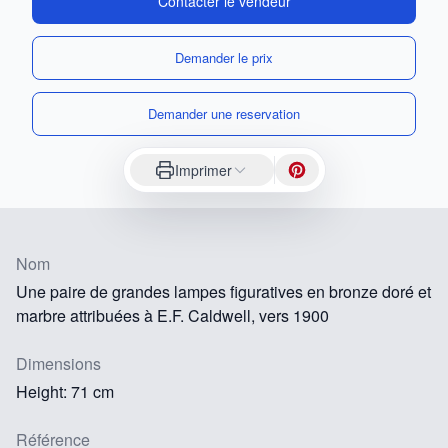
Contacter le vendeur
Demander le prix
Demander une reservation
Imprimer
Nom
Une paire de grandes lampes figuratives en bronze doré et
marbre attribuées à E.F. Caldwell, vers 1900
Dimensions
Height: 71 cm
Référence