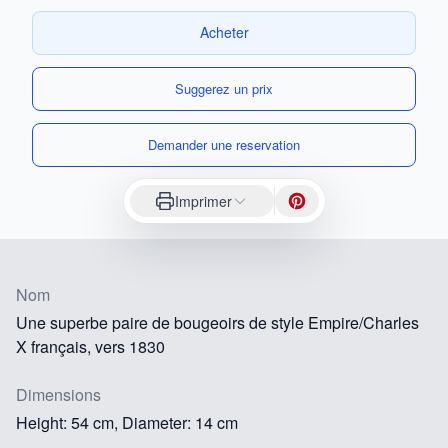
Acheter
Suggerez un prix
Demander une reservation
Imprimer
Nom
Une superbe paire de bougeoirs de style Empire/Charles
X français, vers 1830
Dimensions
Height: 54 cm, Diameter: 14 cm