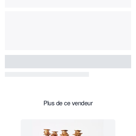
Plus de ce vendeur