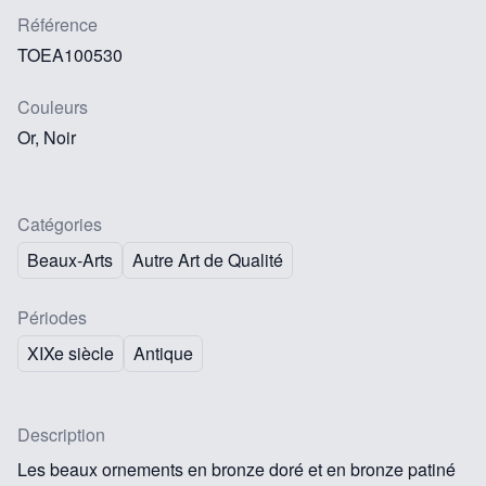
Référence
TOEA100530
Couleurs
Or, Noir
Catégories
Beaux-Arts
Autre Art de Qualité
Périodes
XIXe siècle
Antique
Description
Les beaux ornements en bronze doré et en bronze patiné