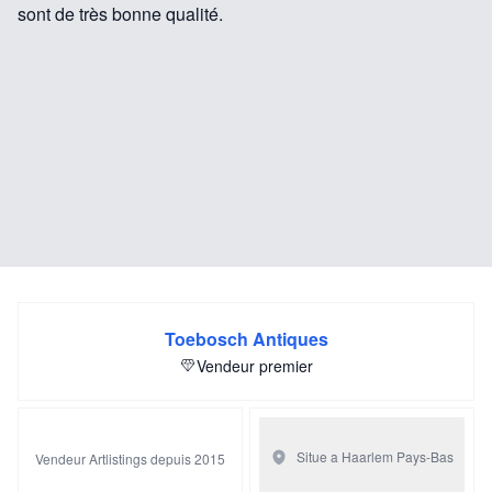
sont de très bonne qualité.
Toebosch Antiques
Vendeur premier
Situe a Haarlem
Pays-Bas
Vendeur Artlistings depuis 2015