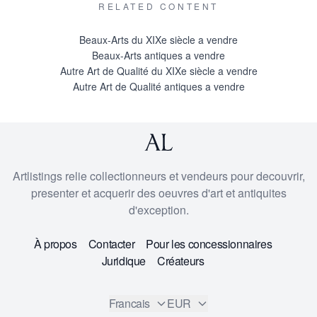
RELATED CONTENT
Beaux-Arts du XIXe siècle a vendre
Beaux-Arts antiques a vendre
Autre Art de Qualité du XIXe siècle a vendre
Autre Art de Qualité antiques a vendre
Artlistings relie collectionneurs et vendeurs pour decouvrir,
presenter et acquerir des oeuvres d'art et antiquites
d'exception.
À propos
Contacter
Pour les concessionnaires
Juridique
Créateurs
Francais
EUR