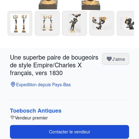
Une superbe paire de bougeoirs
J'aime
de style Empire/Charles X
français, vers 1830
Expedition depuis Pays-Bas
Toebosch Antiques
Vendeur premier
Contacter le vendeur