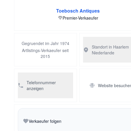
Toebosch Antiques
Premier-Verkaeufer
Gegruendet im Jahr 1974
Standort in Haarlem
Artlistings-Verkaeufer seit
Niederlande
2015
Telefonnummer
Website besuche
anzeigen
Verkaeufer folgen