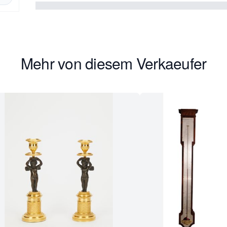
Mehr von diesem Verkaeufer