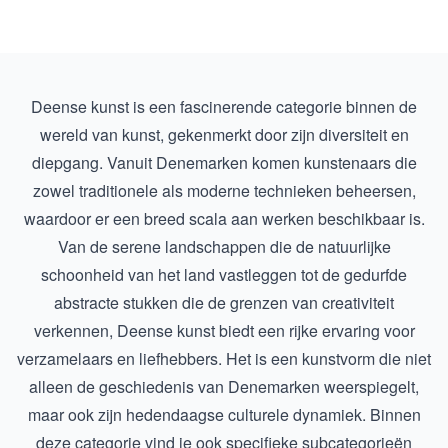
Deense kunst is een fascinerende categorie binnen de
wereld van kunst, gekenmerkt door zijn diversiteit en
diepgang. Vanuit Denemarken komen kunstenaars die
zowel traditionele als moderne technieken beheersen,
waardoor er een breed scala aan werken beschikbaar is.
Van de serene landschappen die de natuurlijke
schoonheid van het land vastleggen tot de gedurfde
abstracte stukken die de grenzen van creativiteit
verkennen, Deense kunst biedt een rijke ervaring voor
verzamelaars en liefhebbers. Het is een kunstvorm die niet
alleen de geschiedenis van Denemarken weerspiegelt,
maar ook zijn hedendaagse culturele dynamiek. Binnen
deze categorie vind je ook specifieke subcategorieën