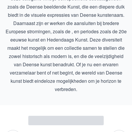
zoals de
Deense beeldende Kunst
, die een diepere duik
biedt in de visuele expressies van Deense kunstenaars.
Daarnaast zijn er werken die aansluiten bij bredere
Europese stromingen, zoals de , en periodes zoals de
20e
eeuwse kunst
en
Hedendaags Kunst
. Deze diversiteit
maakt het mogelijk om een collectie samen te stellen die
zowel historisch als modern is, en die de veelzijdigheid
van Deense kunst benadrukt. Of je nu een ervaren
verzamelaar bent of net begint, de wereld van Deense
kunst biedt eindeloze mogelijkheden om je horizon te
verbreden.