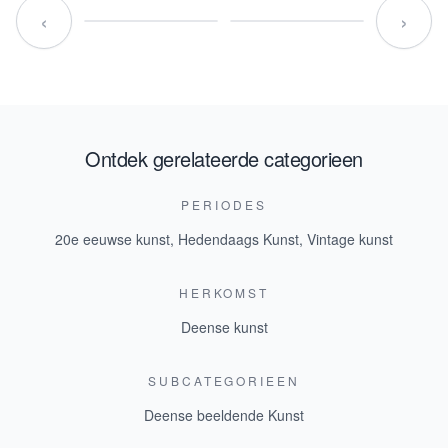
‹
›
Ontdek gerelateerde categorieen
PERIODES
20e eeuwse kunst
,
Hedendaags Kunst
,
Vintage kunst
HERKOMST
Deense kunst
SUBCATEGORIEEN
Deense beeldende Kunst