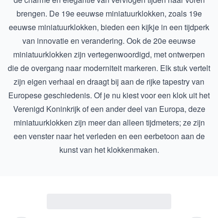
brengen. De 19e eeuwse miniatuurklokken, zoals
19e
eeuwse miniatuurklokken
, bieden een kijkje in een tijdperk
van innovatie en verandering. Ook de
20e eeuwse
miniatuurklokken
zijn vertegenwoordigd, met ontwerpen
die de overgang naar moderniteit markeren. Elk stuk vertelt
zijn eigen verhaal en draagt bij aan de rijke tapestry van
Europese geschiedenis. Of je nu kiest voor een klok uit het
Verenigd Koninkrijk of een ander deel van Europa, deze
miniatuurklokken zijn meer dan alleen tijdmeters; ze zijn
een venster naar het verleden en een eerbetoon aan de
kunst van het klokkenmaken.