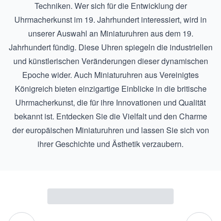
Techniken. Wer sich für die Entwicklung der
Uhrmacherkunst im 19. Jahrhundert interessiert, wird in
unserer Auswahl an
Miniaturuhren aus dem 19.
Jahrhundert
fündig. Diese Uhren spiegeln die industriellen
und künstlerischen Veränderungen dieser dynamischen
Epoche wider. Auch
Miniaturuhren aus Vereinigtes
Königreich
bieten einzigartige Einblicke in die britische
Uhrmacherkunst, die für ihre Innovationen und Qualität
bekannt ist. Entdecken Sie die Vielfalt und den Charme
der europäischen Miniaturuhren und lassen Sie sich von
ihrer Geschichte und Ästhetik verzaubern.