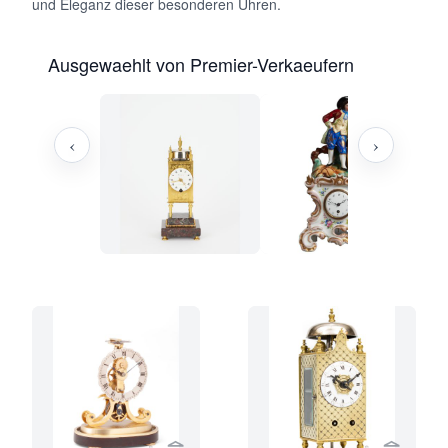
und Eleganz dieser besonderen Uhren.
Ausgewaehlt von Premier-Verkaeufern
‹
›