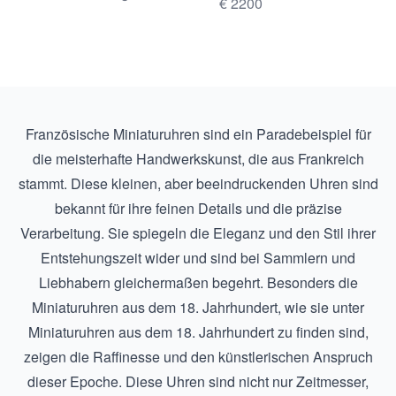
€ 2200
Französische Miniaturuhren sind ein Paradebeispiel für
die meisterhafte Handwerkskunst, die aus Frankreich
stammt. Diese kleinen, aber beeindruckenden Uhren sind
bekannt für ihre feinen Details und die präzise
Verarbeitung. Sie spiegeln die Eleganz und den Stil ihrer
Entstehungszeit wider und sind bei Sammlern und
Liebhabern gleichermaßen begehrt. Besonders die
Miniaturuhren aus dem 18. Jahrhundert, wie sie unter
Miniaturuhren aus dem 18. Jahrhundert
zu finden sind,
zeigen die Raffinesse und den künstlerischen Anspruch
dieser Epoche. Diese Uhren sind nicht nur Zeitmesser,