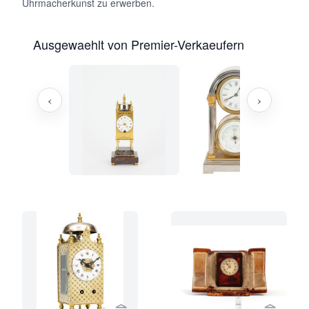
Uhrmacherkunst zu erwerben.
Ausgewaehlt von Premier-Verkaeufern
‹
›