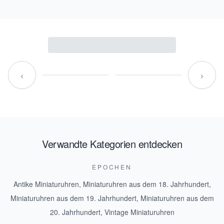
‹
›
Verwandte Kategorien entdecken
EPOCHEN
Antike Miniaturuhren
,
Miniaturuhren aus dem 18. Jahrhundert
,
Miniaturuhren aus dem 19. Jahrhundert
,
Miniaturuhren aus dem
20. Jahrhundert
,
Vintage Miniaturuhren