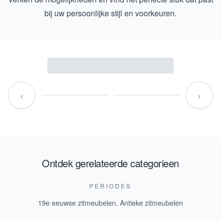
bij uw persoonlijke stijl en voorkeuren.
‹
›
Ontdek gerelateerde categorieen
PERIODES
19e eeuwse zitmeubelen
,
Antieke zitmeubelen