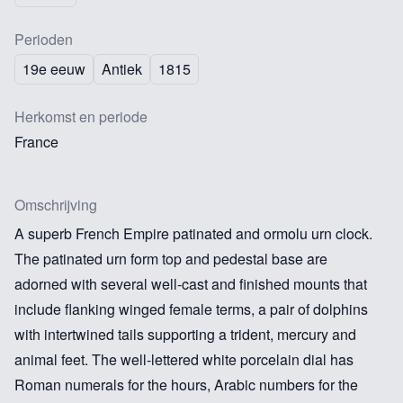
Perioden
19e eeuw
Antiek
1815
Herkomst en periode
France
Omschrijving
A superb French Empire patinated and ormolu urn clock.
The patinated urn form top and pedestal base are
adorned with several well-cast and finished mounts that
include flanking winged female terms, a pair of dolphins
with intertwined tails supporting a trident, mercury and
animal feet. The well-lettered white porcelain dial has
Roman numerals for the hours, Arabic numbers for the