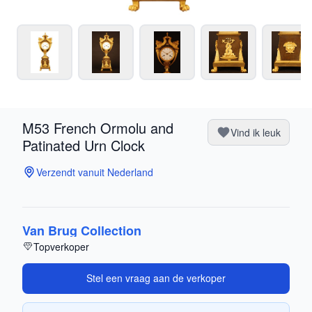
M53 French Ormolu and
Vind ik leuk
Patinated Urn Clock
Verzendt vanuit Nederland
Van Brug Collection
Topverkoper
Stel een vraag aan de verkoper