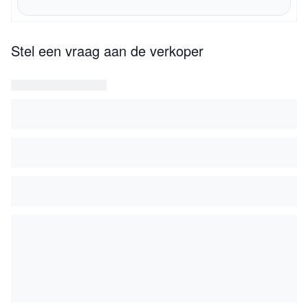
Stel een vraag aan de verkoper