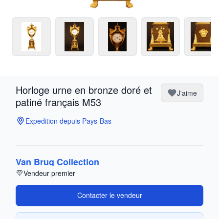
Horloge urne en bronze doré et
J'aime
patiné français M53
Expedition depuis Pays-Bas
Van Brug Collection
Vendeur premier
Contacter le vendeur