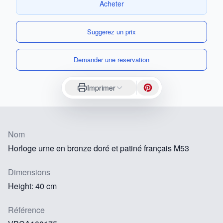
Acheter
Suggerez un prix
Demander une reservation
Imprimer
Nom
Horloge urne en bronze doré et patiné français M53
Dimensions
Height: 40 cm
Référence