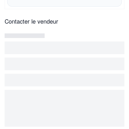
Contacter le vendeur