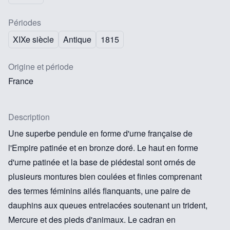
Périodes
XIXe siècle
Antique
1815
Origine et période
France
Description
Une superbe pendule en forme d'urne française de
l'Empire patinée et en bronze doré. Le haut en forme
d'urne patinée et la base de piédestal sont ornés de
plusieurs montures bien coulées et finies comprenant
des termes féminins ailés flanquants, une paire de
dauphins aux queues entrelacées soutenant un trident,
Mercure et des pieds d'animaux. Le cadran en