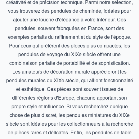
créativité et de précision technique. Parmi notre sélection,
vous trouverez des pendules de cheminée, idéales pour
ajouter une touche d'élégance à votre intérieur. Ces
pendules, souvent fabriquées en France, sont des
exemples parfaits du raffinement et du style de l'époque.
Pour ceux qui préfèrent des pièces plus compactes, les
pendules de voyage du XIXe siècle offrent une
combinaison parfaite de portabilité et de sophistication.
Les amateurs de décoration murale apprécieront les
pendules murales du XIXe siècle, qui allient fonctionnalité
et esthétique. Ces pièces sont souvent issues de
différentes régions d'Europe, chacune apportant son
propre style et influence. Si vous recherchez quelque
chose de plus discret, les pendules miniatures du XIXe
siècle sont idéales pour les collectionneurs à la recherche
de pièces rares et délicates. Enfin, les pendules de table