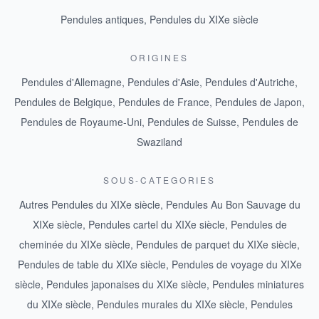
Pendules antiques
,
Pendules du XIXe siècle
ORIGINES
Pendules d'Allemagne
,
Pendules d'Asie
,
Pendules d'Autriche
,
Pendules de Belgique
,
Pendules de France
,
Pendules de Japon
,
Pendules de Royaume-Uni
,
Pendules de Suisse
,
Pendules de
Swaziland
SOUS-CATEGORIES
Autres Pendules du XIXe siècle
,
Pendules Au Bon Sauvage du
XIXe siècle
,
Pendules cartel du XIXe siècle
,
Pendules de
cheminée du XIXe siècle
,
Pendules de parquet du XIXe siècle
,
Pendules de table du XIXe siècle
,
Pendules de voyage du XIXe
siècle
,
Pendules japonaises du XIXe siècle
,
Pendules miniatures
du XIXe siècle
,
Pendules murales du XIXe siècle
,
Pendules