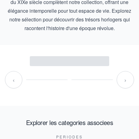
du XIXe siècle complètent notre collection, offrant une
élégance intemporelle pour tout espace de vie. Explorez
notre sélection pour découvrir des trésors horlogers qui
racontent l'histoire d'une époque révolue.
‹
›
Explorer les categories associees
PERIODES