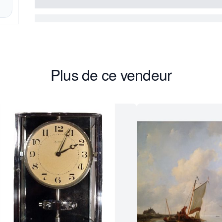
Plus de ce vendeur