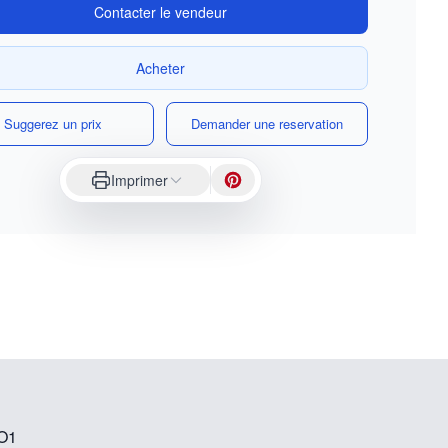
Contacter le vendeur
Acheter
Suggerez un prix
Demander une reservation
Imprimer
PO1