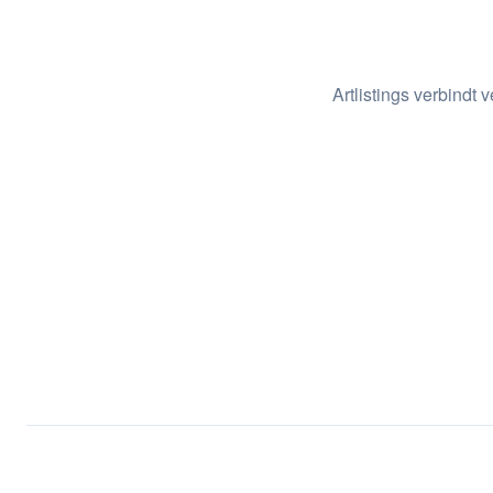
Artlistings verbindt