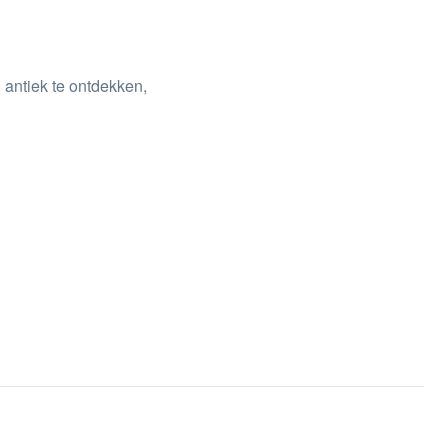
 antiek te ontdekken,