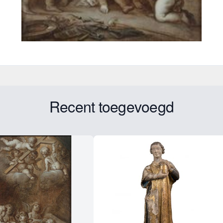
Recent toegevoegd