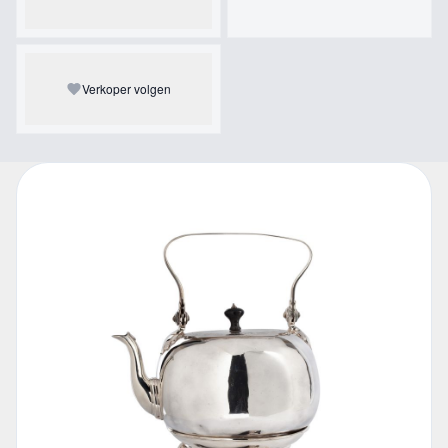
Verkoper volgen