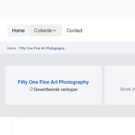
Home
Collectie
Contact
Home
/
Fifty One Fine Art Photography
Fifty One Fine Art Photography
Sinds 2
Geverifieerde verkoper