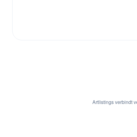
Artlistings verbindt