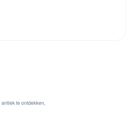
 antiek te ontdekken,