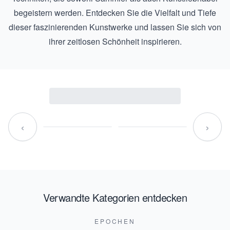
begeistern werden. Entdecken Sie die Vielfalt und Tiefe
dieser faszinierenden Kunstwerke und lassen Sie sich von
ihrer zeitlosen Schönheit inspirieren.
‹
›
Verwandte Kategorien entdecken
EPOCHEN