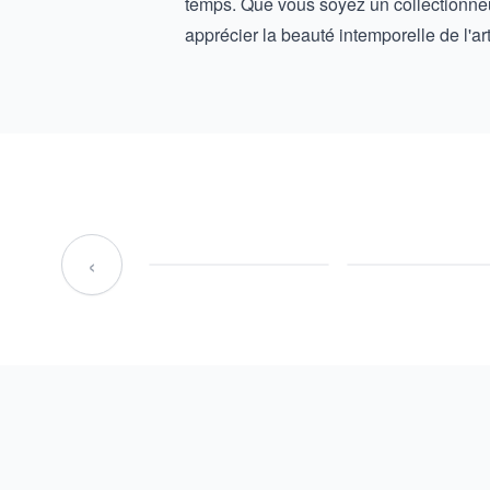
temps. Que vous soyez un collectionneur
apprécier la beauté intemporelle de l'ar
‹