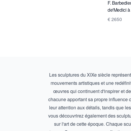
F. Barbedie
de'Medici à
€ 2650
Les sculptures du XIXe siècle représent
mouvements artistiques et une redéfinit
œuvres qui continuent d'inspirer et de
chacune apportant sa propre influence cu
leur attention aux détails, tandis que le
vous découvrirez également des sculpt
sur l'art de cette époque. Chaque scu