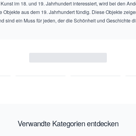
 Kunst im 18. und 19. Jahrhundert interessiert, wird bei den
Ande
e Objekte aus dem 19. Jahrhundert
fündig. Diese Objekte zeige
nd sind ein Muss für jeden, der die Schönheit und Geschichte di
Verwandte Kategorien entdecken