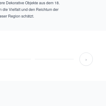
re Dekorative Objekte aus dem 18.
n die Vielfalt und den Reichtum der
eser Region schätzt.
›