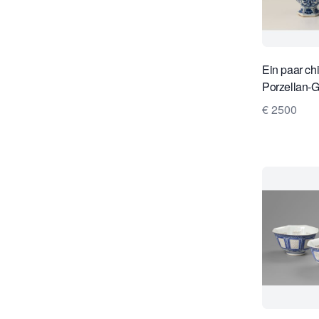
Ein paar ch
Porzellan-
€ 2500