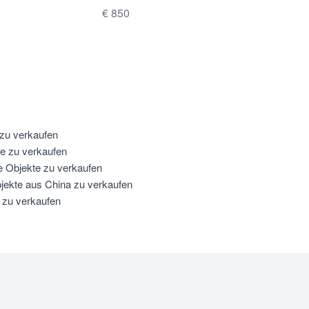
€ 850
 zu verkaufen
te zu verkaufen
e Objekte zu verkaufen
jekte aus China zu verkaufen
 zu verkaufen