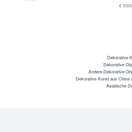
€ 500
Dekorative K
Dekorative Ob
Andere Dekorative Obj
Dekorative Kunst aus China 
Asiatische D