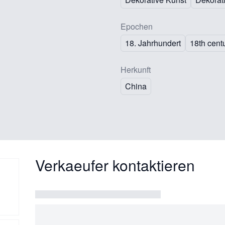
Epochen
18. Jahrhundert
18th cent
Herkunft
China
Verkaeufer kontaktieren