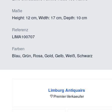
Maße
Height: 12 cm, Width: 17 cm, Depth: 10 cm
Referenz
LIMA100707
Farben
Blau, Grün, Rosa, Gold, Gelb, Weiß, Schwarz
Limburg Antiquairs
Premier-Verkaeufer