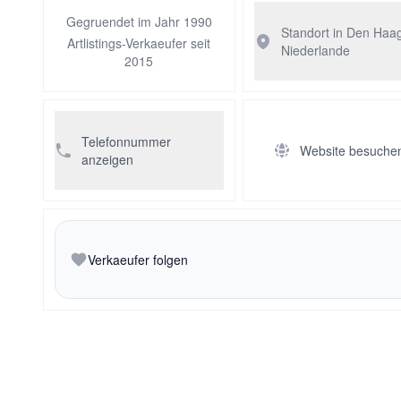
Gegruendet im Jahr 1990
Standort in Den Haa
Artlistings-Verkaeufer seit
Niederlande
2015
Telefonnummer
Website besuche
anzeigen
Verkaeufer folgen