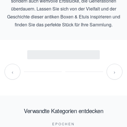
sondern auch wertvolle Erbstücke, die Generationen
überdauern. Lassen Sie sich von der Vielfalt und der
Geschichte dieser antiken Boxen & Etuis inspirieren und
finden Sie das perfekte Stück für Ihre Sammlung.
‹
›
Verwandte Kategorien entdecken
EPOCHEN