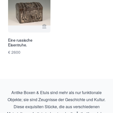
Verkaeuferseite von Limburg Antiquai
Eine russische
Eisentruhe.
€ 2600
Antike Boxen & Etuis sind mehr als nur funktionale
Objekte; sie sind Zeugnisse der Geschichte und Kultur.
Diese exquisiten Stücke, die aus verschiedenen