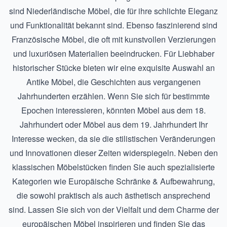
sind
Niederländische Möbel
, die für ihre schlichte Eleganz
und Funktionalität bekannt sind. Ebenso faszinierend sind
Französische Möbel
, die oft mit kunstvollen Verzierungen
und luxuriösen Materialien beeindrucken. Für Liebhaber
historischer Stücke bieten wir eine exquisite Auswahl an
Antike Möbel
, die Geschichten aus vergangenen
Jahrhunderten erzählen. Wenn Sie sich für bestimmte
Epochen interessieren, könnten
Möbel aus dem 18.
Jahrhundert
oder
Möbel aus dem 19. Jahrhundert
Ihr
Interesse wecken, da sie die stilistischen Veränderungen
und Innovationen dieser Zeiten widerspiegeln. Neben den
klassischen Möbelstücken finden Sie auch spezialisierte
Kategorien wie
Europäische Schränke & Aufbewahrung
,
die sowohl praktisch als auch ästhetisch ansprechend
sind. Lassen Sie sich von der Vielfalt und dem Charme der
europäischen Möbel inspirieren und finden Sie das