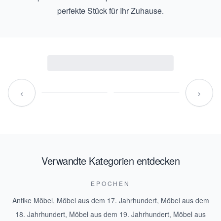
perfekte Stück für Ihr Zuhause.
‹
›
Verwandte Kategorien entdecken
EPOCHEN
Antike Möbel
,
Möbel aus dem 17. Jahrhundert
,
Möbel aus dem
18. Jahrhundert
,
Möbel aus dem 19. Jahrhundert
,
Möbel aus