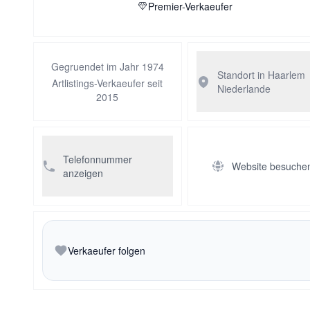
Premier-Verkaeufer
Gegruendet im Jahr 1974
Standort in Haarlem
Artlistings-Verkaeufer seit
Niederlande
2015
Telefonnummer
Website besuche
anzeigen
Verkaeufer folgen