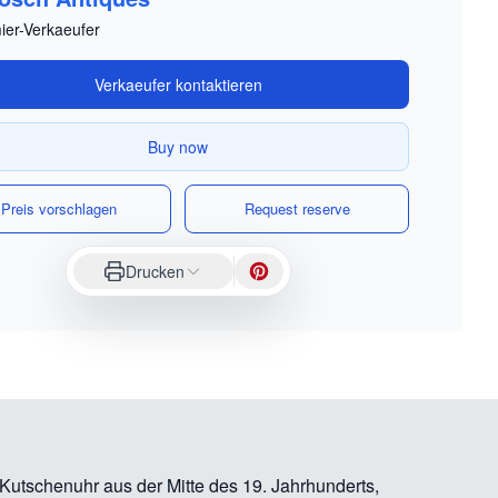
ier-Verkaeufer
Verkaeufer kontaktieren
Buy now
Preis vorschlagen
Request reserve
Drucken
utschenuhr aus der Mitte des 19. Jahrhunderts,