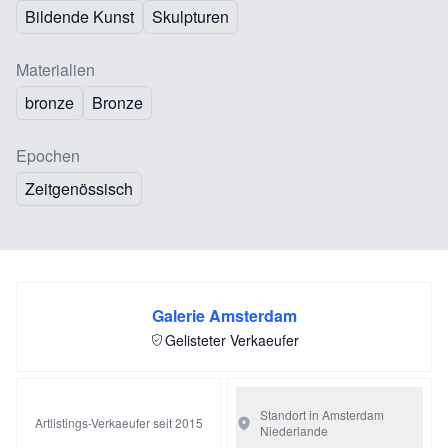
Bildende Kunst
Skulpturen
Materialien
bronze
Bronze
Epochen
Zeitgenössisch
Galerie Amsterdam
Gelisteter Verkaeufer
Standort in Amsterdam
Artlistings-Verkaeufer seit 2015
Niederlande