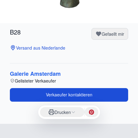
B28
Gefaellt mir
Versand aus Niederlande
Galerie Amsterdam
Gelisteter Verkaeufer
Verkaeufer kontaktieren
Drucken