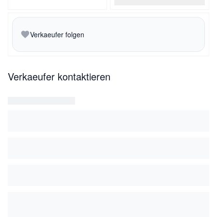
Verkaeufer folgen
Verkaeufer kontaktieren