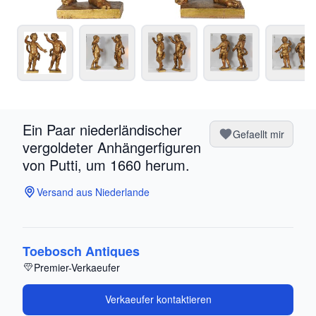
Ein Paar niederländischer
Gefaellt mir
vergoldeter Anhängerfiguren
von Putti, um 1660 herum.
Versand aus Niederlande
Toebosch Antiques
Premier-Verkaeufer
Verkaeufer kontaktieren