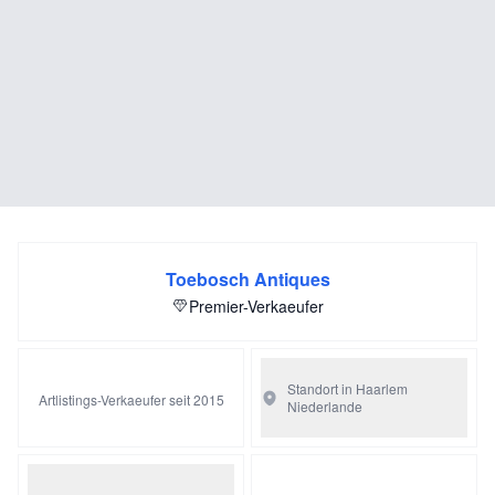
Toebosch Antiques
Premier-Verkaeufer
Standort in Haarlem
Artlistings-Verkaeufer seit 2015
Niederlande