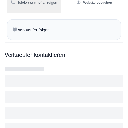
Telefonnummer anzeigen
Website besuchen
Verkaeufer folgen
Verkaeufer kontaktieren