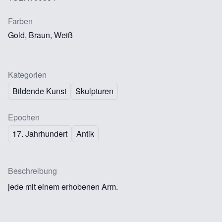
Farben
Gold, Braun, Weiß
Kategorien
Bildende Kunst
Skulpturen
Epochen
17. Jahrhundert
Antik
Beschreibung
jede mit einem erhobenen Arm.