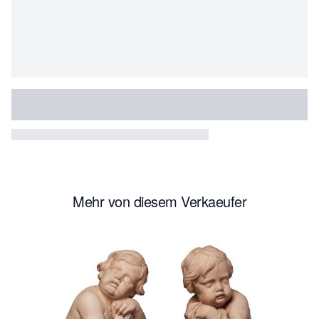
Mehr von diesem Verkaeufer