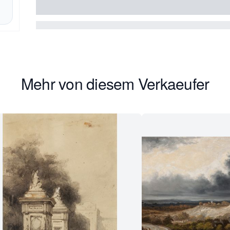
Mehr von diesem Verkaeufer