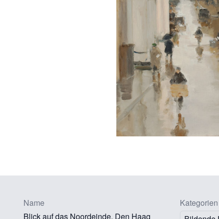
Name
Kategorien
Blick auf das Noordeinde, Den Haag
Bildende 