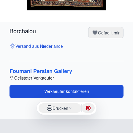
Borchalou
Gefaellt mir
Versand aus Niederlande
Foumani Persian Gallery
Gelisteter Verkaeufer
Verkaeufer kontaktieren
Drucken