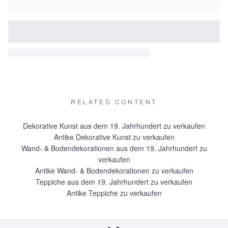
RELATED CONTENT
Dekorative Kunst aus dem 19. Jahrhundert zu verkaufen
Antike Dekorative Kunst zu verkaufen
Wand- & Bodendekorationen aus dem 19. Jahrhundert zu
verkaufen
Antike Wand- & Bodendekorationen zu verkaufen
Teppiche aus dem 19. Jahrhundert zu verkaufen
Antike Teppiche zu verkaufen