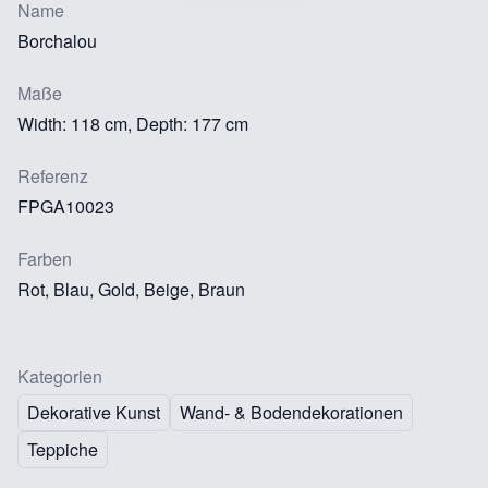
Name
Borchalou
Maße
Width: 118 cm, Depth: 177 cm
Referenz
FPGA10023
Farben
Rot, Blau, Gold, Beige, Braun
Kategorien
Dekorative Kunst
Wand- & Bodendekorationen
Teppiche