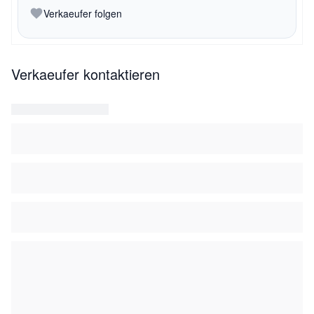
Verkaeufer folgen
Verkaeufer kontaktieren