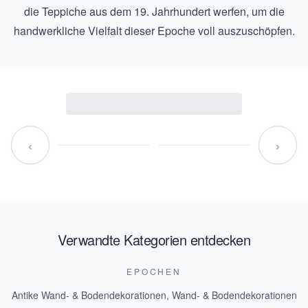
die
Teppiche aus dem 19. Jahrhundert
werfen, um die
handwerkliche Vielfalt dieser Epoche voll auszuschöpfen.
‹
›
Verwandte Kategorien entdecken
EPOCHEN
Antike Wand- & Bodendekorationen
,
Wand- & Bodendekorationen