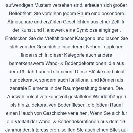
aufwendigen Mustern versehen sind, erfreuen sich großer
Beliebtheit. Sie verleihen jedem Raum eine besondere
Atmosphäre und erzählen Geschichten aus einer Zeit, in
der Kunst und Handwerk eine Symbiose eingingen.
Entdecken Sie die Vielfalt dieser Kategorie und lassen Sie
sich von der Geschichte inspirieren. Neben Teppichen
finden sich in dieser Kategorie auch andere
bemerkenswerte Wand- & Bodendekorationen, die aus
dem 19. Jahrhundert stammen. Diese Stücke sind nicht
nur dekorativ, sondern auch funktional und können als
zentrale Elemente in der Raumgestaltung dienen. Die
Auswahl reicht von kunstvoll gestalteten Wandbehängen
bis hin zu dekorativen Bodenfliesen, die jedem Raum
einen Hauch von Geschichte verleihen. Wenn Sie sich für
die Vielfalt der Wand- & Bodendekorationen aus dem 19.
Jahrhundert interessieren, sollten Sie auch einen Blick auf