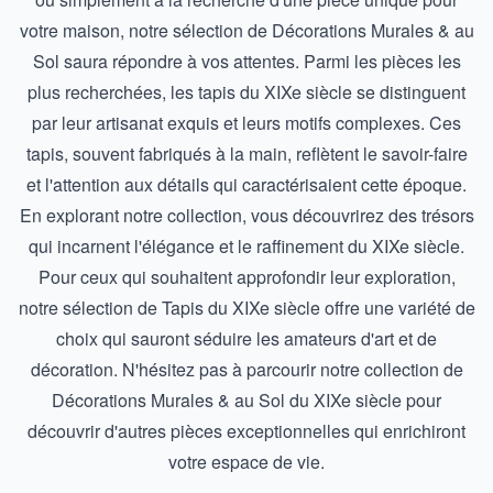
votre maison, notre sélection de Décorations Murales & au
Sol saura répondre à vos attentes. Parmi les pièces les
plus recherchées, les tapis du XIXe siècle se distinguent
par leur artisanat exquis et leurs motifs complexes. Ces
tapis, souvent fabriqués à la main, reflètent le savoir-faire
et l'attention aux détails qui caractérisaient cette époque.
En explorant notre collection, vous découvrirez des trésors
qui incarnent l'élégance et le raffinement du XIXe siècle.
Pour ceux qui souhaitent approfondir leur exploration,
notre sélection de
Tapis du XIXe siècle
offre une variété de
choix qui sauront séduire les amateurs d'art et de
décoration. N'hésitez pas à parcourir notre collection de
Décorations Murales & au Sol du XIXe siècle
pour
découvrir d'autres pièces exceptionnelles qui enrichiront
votre espace de vie.