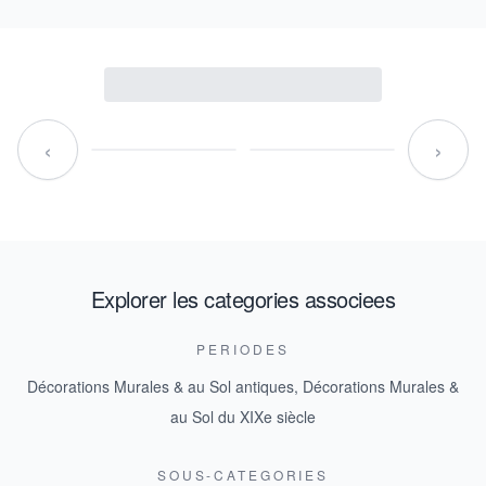
‹
›
Explorer les categories associees
PERIODES
Décorations Murales & au Sol antiques
,
Décorations Murales &
au Sol du XIXe siècle
SOUS-CATEGORIES