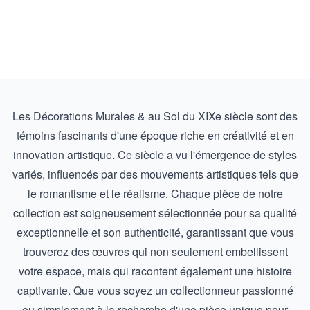
Les Décorations Murales & au Sol du XIXe siècle sont des
témoins fascinants d'une époque riche en créativité et en
innovation artistique. Ce siècle a vu l'émergence de styles
variés, influencés par des mouvements artistiques tels que
le romantisme et le réalisme. Chaque pièce de notre
collection est soigneusement sélectionnée pour sa qualité
exceptionnelle et son authenticité, garantissant que vous
trouverez des œuvres qui non seulement embellissent
votre espace, mais qui racontent également une histoire
captivante. Que vous soyez un collectionneur passionné
ou simplement à la recherche d'une pièce unique pour