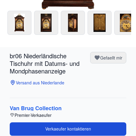
br06 Niederländische
Gefaellt mir
Tischuhr mit Datums- und
Mondphasenanzeige
Versand aus Niederlande
Van Brug Collection
Premier-Verkaeufer
Verkaeufer kontaktieren