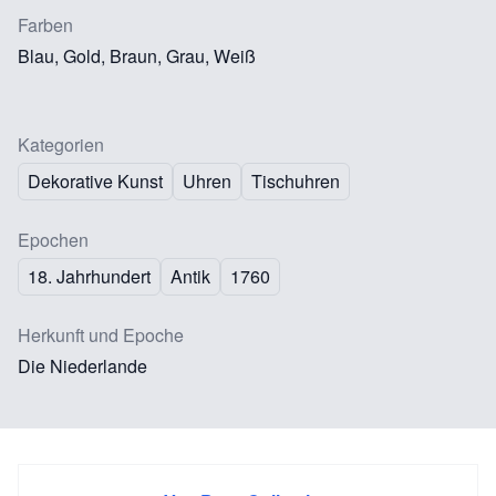
Farben
Blau, Gold, Braun, Grau, Weiß
Kategorien
Dekorative Kunst
Uhren
Tischuhren
Epochen
18. Jahrhundert
Antik
1760
Herkunft und Epoche
Die Niederlande