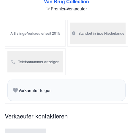
Van Brug Collection
Premier-Verkaeufer
Artlistings-Verkaeufer seit 2015
Standort in Epe
Niederlande
Telefonnummer anzeigen
Verkaeufer folgen
Verkaeufer kontaktieren