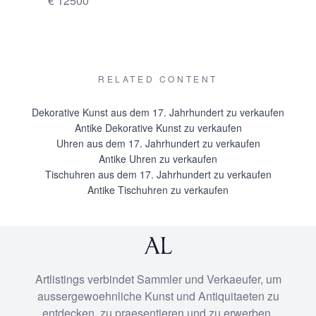
€ 12500
RELATED CONTENT
Dekorative Kunst aus dem 17. Jahrhundert zu verkaufen
Antike Dekorative Kunst zu verkaufen
Uhren aus dem 17. Jahrhundert zu verkaufen
Antike Uhren zu verkaufen
Tischuhren aus dem 17. Jahrhundert zu verkaufen
Antike Tischuhren zu verkaufen
Artlistings verbindet Sammler und Verkaeufer, um
aussergewoehnliche Kunst und Antiquitaeten zu
entdecken, zu praesentieren und zu erwerben.