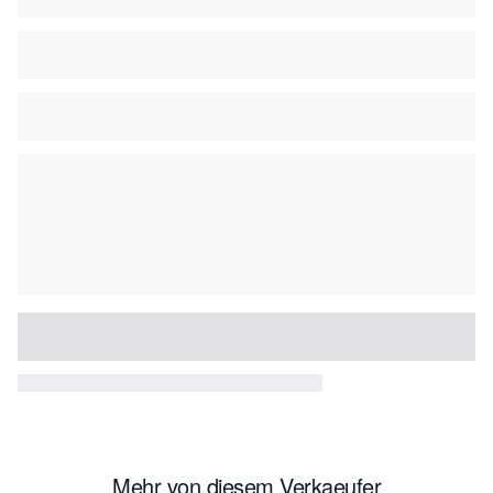
Mehr von diesem Verkaeufer