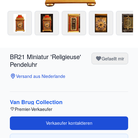
BR21 Miniatur 'Religieuse'
Gefaellt mir
Pendeluhr
Versand aus Niederlande
Van Brug Collection
Premier-Verkaeufer
Verkaeufer kontaktieren