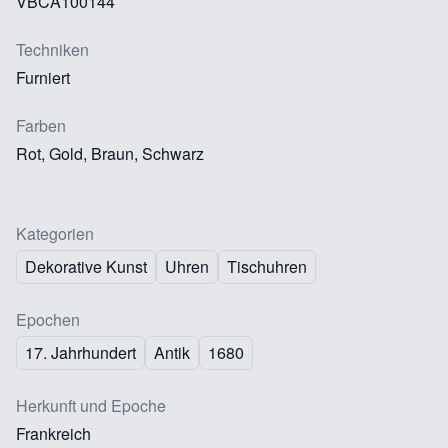
VBCA100144
Techniken
Furniert
Farben
Rot, Gold, Braun, Schwarz
Kategorien
Dekorative Kunst
Uhren
Tischuhren
Epochen
17. Jahrhundert
Antik
1680
Herkunft und Epoche
Frankreich