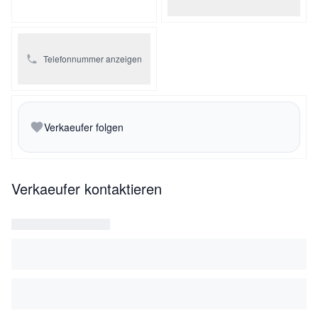
Telefonnummer anzeigen
Verkaeufer folgen
Verkaeufer kontaktieren