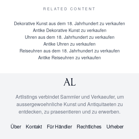
RELATED CONTENT
Dekorative Kunst aus dem 18. Jahrhundert zu verkaufen
Antike Dekorative Kunst zu verkaufen
Uhren aus dem 18. Jahrhundert zu verkaufen
Antike Uhren zu verkaufen
Reiseuhren aus dem 18. Jahrhundert zu verkaufen
Antike Reiseuhren zu verkaufen
Artlistings verbindet Sammler und Verkaeufer, um
aussergewoehnliche Kunst und Antiquitaeten zu
entdecken, zu praesentieren und zu erwerben.
Über
Kontakt
Für Händler
Rechtliches
Urheber