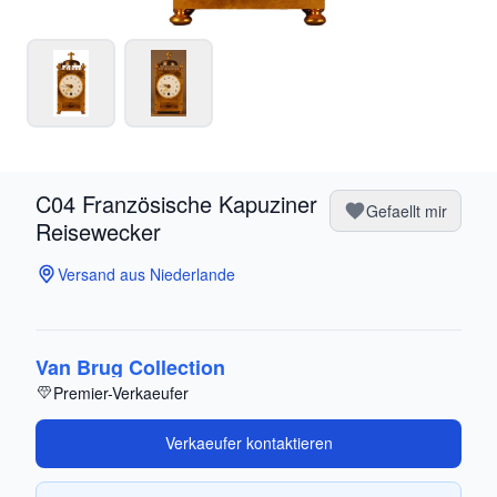
C04 Französische Kapuziner
Gefaellt mir
Reisewecker
Versand aus Niederlande
Van Brug Collection
Premier-Verkaeufer
Verkaeufer kontaktieren