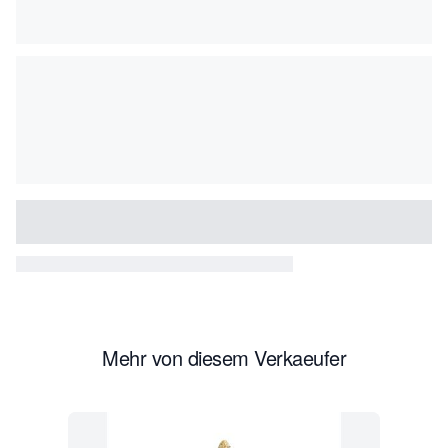
Mehr von diesem Verkaeufer