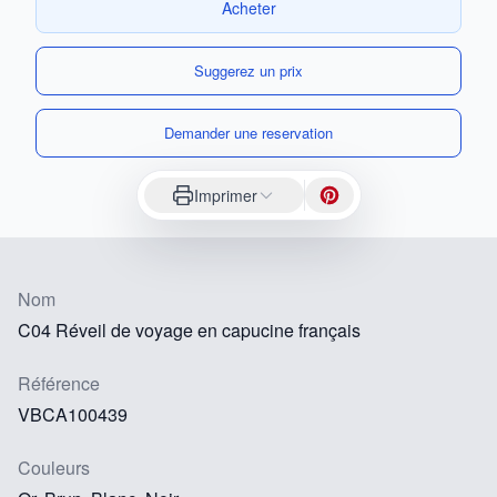
Acheter
Suggerez un prix
Demander une reservation
Imprimer
Nom
C04 Réveil de voyage en capucine français
Référence
VBCA100439
Couleurs