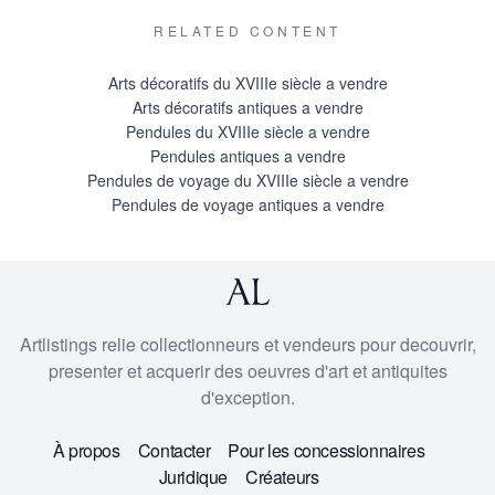
RELATED CONTENT
Arts décoratifs du XVIIIe siècle a vendre
Arts décoratifs antiques a vendre
Pendules du XVIIIe siècle a vendre
Pendules antiques a vendre
Pendules de voyage du XVIIIe siècle a vendre
Pendules de voyage antiques a vendre
Artlistings relie collectionneurs et vendeurs pour decouvrir,
presenter et acquerir des oeuvres d'art et antiquites
d'exception.
À propos
Contacter
Pour les concessionnaires
Juridique
Créateurs