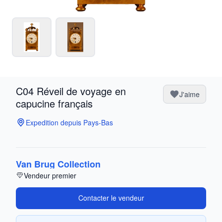
C04 Réveil de voyage en
J'aime
capucine français
Expedition depuis Pays-Bas
Van Brug Collection
Vendeur premier
Contacter le vendeur