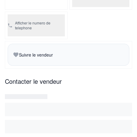
Afficher le numero de
telephone
Suivre le vendeur
Contacter le vendeur