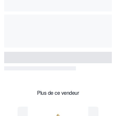
Plus de ce vendeur