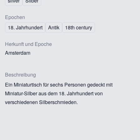
silver
Silber
Epochen
18. Jahrhundert
Antik
18th century
Herkunft und Epoche
Amsterdam
Beschreibung
Ein Miniaturtisch für sechs Personen gedeckt mit
Miniatur-Silber aus dem 18. Jahrhundert von
verschiedenen Silberschmieden.