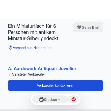
Ein Miniaturtisch für 6
Gefaellt mir
Personen mit antikem
Miniatur-Silber gedeckt
Versand aus Niederlande
A. Aardewerk Antiquair Juwelier
Gelisteter Verkaeufer
Verkaeufer kontaktieren
Drucken