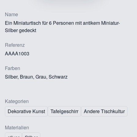
Name
Ein Miniaturtisch für 6 Personen mit antikem Miniatur-
Silber gedeckt
Referenz
AAAA1003
Farben
Silber, Braun, Grau, Schwarz
Kategorien
Dekorative Kunst
Tafelgeschirr
Andere Tischkultur
Materialien