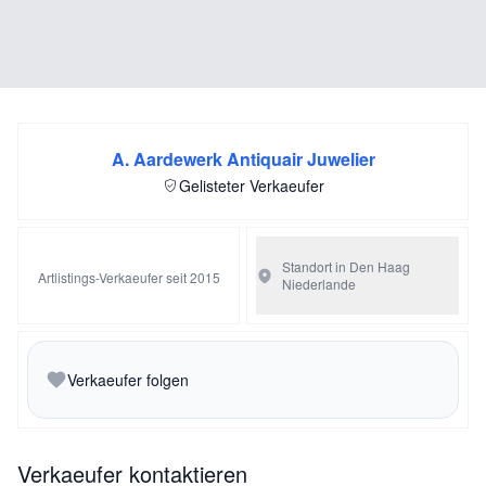
A. Aardewerk Antiquair Juwelier
Gelisteter Verkaeufer
Standort in Den Haag
Artlistings-Verkaeufer seit 2015
Niederlande
Verkaeufer folgen
Verkaeufer kontaktieren