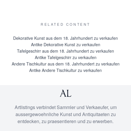
RELATED CONTENT
Dekorative Kunst aus dem 18. Jahrhundert zu verkaufen
Antike Dekorative Kunst zu verkaufen
Tafelgeschirr aus dem 18. Jahrhundert zu verkaufen
Antike Tafelgeschirr zu verkaufen
Andere Tischkultur aus dem 18. Jahrhundert zu verkaufen
Antike Andere Tischkultur zu verkaufen
Artlistings verbindet Sammler und Verkaeufer, um
aussergewoehnliche Kunst und Antiquitaeten zu
entdecken, zu praesentieren und zu erwerben.